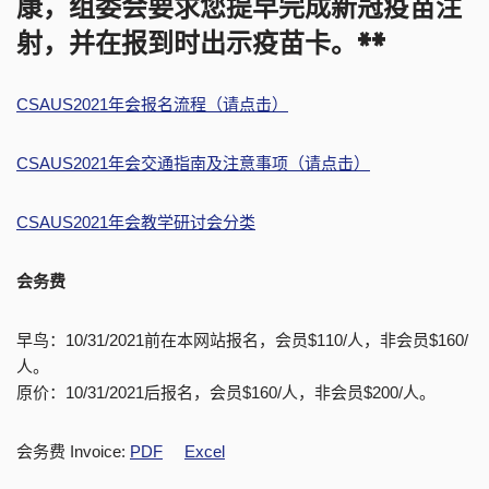
康，组委会要求您提早完成新冠疫苗注
射，并在报到时出示疫苗卡。**
CSAUS2021年会报名流程（请点击）
CSAUS2021
年会交通指南及注意事项（请点击）
CSAUS2021年会教学研讨会分类
会务费
早鸟：10/31/2021前在本网站报名，会员$110/人，非会员$160/
人。
原价：10/31/2021后报名，会员$160/人，非会员$200/人。
会务费 Invoice:
PDF
Excel