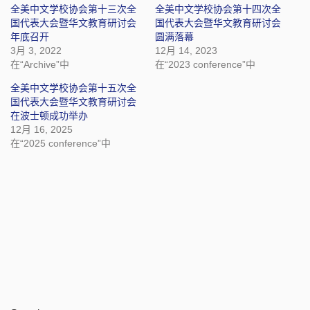
全美中文学校协会第十三次全
全美中文学校协会第十四次全
国代表大会暨华文教育研讨会
国代表大会暨华文教育研讨会
年底召开
圆满落幕
3月 3, 2022
12月 14, 2023
在“Archive”中
在“2023 conference”中
全美中文学校协会第十五次全
国代表大会暨华文教育研讨会
在波士顿成功举办
12月 16, 2025
在“2025 conference”中