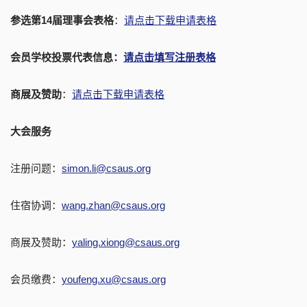
参选第
14届理事会表格
：
请点击下载申请表格
会员学校投票代表信息：
请点击填写注册表格
商展及赞助
：
请点击下载申请表格
大会服务
注册问题：
simon.li@csaus.org
住宿协调：
wang.zhan@csaus.org
商展及赞助：
yaling.xiong@csaus.org
会员缴费：
youfeng.xu@csaus.org