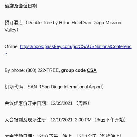
酒店及会议日期
预订酒店（Double Tree by Hilton Hotel San Diego-Mission
Valley）
Online:
https://book.passkey.com/go/CSAUSNationalConferenc
e
By phone: (800) 222-TREE,
group code
CSA
机场代码：SAN（San Diego International Airport）
会议优惠价开始日期：12/09/2021 （周四）
大会报到及现场注册：12/10/2021, 2:00 PM（周五下午开始）
大会活动日期：12/10 下午、晚上，12/11全天（包括晚上），