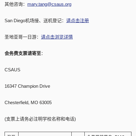
其他咨询：
mary.tang@csaus.org
San Diego机场接、送机登记：
请点击注册
圣地亚哥一日游：
请点击浏览详情
会务费支票请寄至
：
CSAUS
16347 Champion Drive
Chesterfield, MO 63005
(支票上请务必注明学校名称和电话)