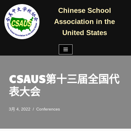
Chinese School
跳
Association in the
至
正
United States
文
CSAUS第十三届全国代
表大会
3月 4, 2022
Conferences