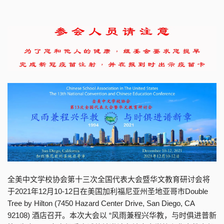
全美中文学校协会第十三次全国代表大会暨华文教育研讨会将
于2021年12月10-12日在美国加利福尼亚州圣地亚哥市Double
Tree by Hilton (7450 Hazard Center Drive, San Diego, CA
92108) 酒店召开。本次大会以 “风雨兼程兴华教，与时俱进普新