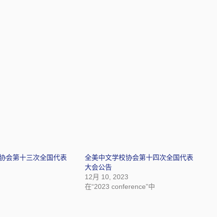
协会第十三次全国代表
全美中文学校协会第十四次全国代表
大会公告
12月 10, 2023
在“2023 conference”中