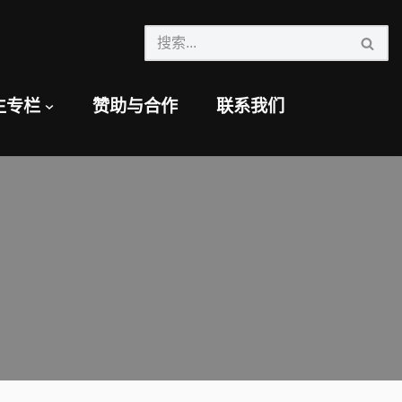
生专栏
赞助与合作
联系我们