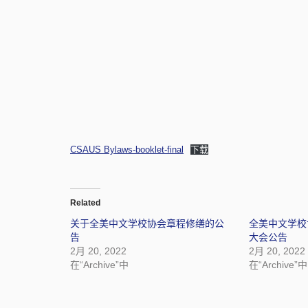
CSAUS Bylaws-booklet-final
下载
Related
关于全美中文学校协会章程修缮的公
全美中文学校
告
大会公告
2月 20, 2022
2月 20, 2022
在“Archive”中
在“Archive”中