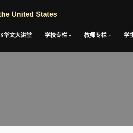
the United States
AUS华文大讲堂
学校专栏
教师专栏
学