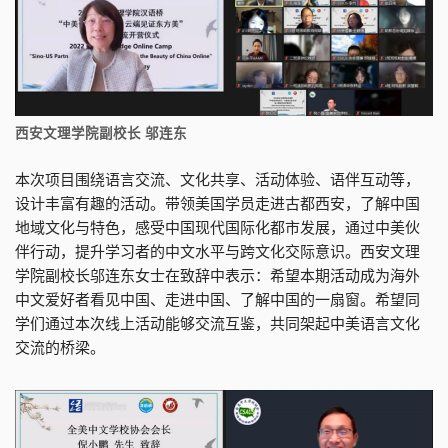
西安文理学院副校长 邬连东
本次项目围绕语言交流、文化共享、活动体验、语伴互动等，
设计丰富有趣的活动。带领美国学员走进古都西安，了解中国
地域文化与特色，感受中国现代国际化都市发展，通过中美伙
伴行动，提升学习者的中文水平与跨文化交际意识。西安文理
学院副校长邬连东女士在致辞中表示：希望本期活动成为海外
中文爱好者看见中国、走进中国、了解中国的一扇窗。希望同
学们通过本次线上活动能够交流互鉴，共同架起中美语言文化
交流的桥梁。