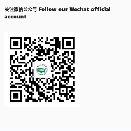
关注微信公众号 Follow our Wechat official
account