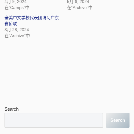
4月 9, 2024
5月 6, 2024
在“Camps”中
在“Archive”中
全美中文学校代表团访问广东
省侨联
3月 28, 2024
在“Archive”中
Search
Search