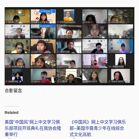
合影留念
Related
美国“中国风”网上中文学习俱
《中国风》网上中文学习俱乐
乐部项目开班典礼在我协会隆
部–美国华裔青少年在线综合
重举行
式文化巡航