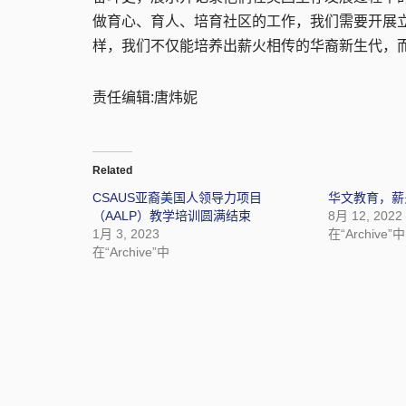
做育心、育人、培育社区的工作，我们需要开展
样，我们不仅能培养出薪火相传的华裔新生代，而
责任编辑:唐炜妮
Related
CSAUS亚裔美国人领导力项目
华文教育，薪
（AALP）教学培训圆满结束
8月 12, 2022
1月 3, 2023
在“Archive”中
在“Archive”中