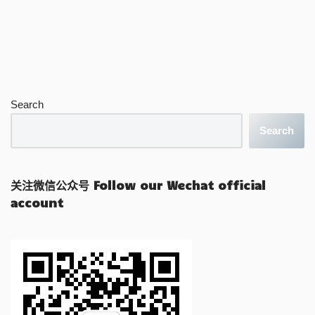
Search
Search
关注微信公众号 Follow our Wechat official
account