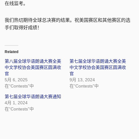
在线监考。
我们热切期待全球总决赛的结果。祝美国赛区和其他赛区的选
手们取得好成绩！
Related
第八届全球华语朗诵大赛全美
第七届全球华语朗诵大赛全美
中文学校协会美国赛区圆满收
中文学校协会美国赛区圆满收
官
官
5月 6, 2025
9月 13, 2024
在“Contests”中
在“Contests”中
第七届全球华语朗诵大赛通知
4月 1, 2024
在“Contests”中