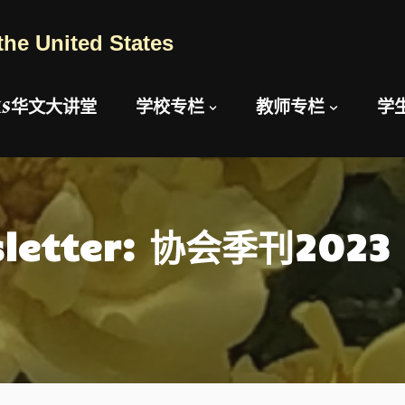
the United States
AUS华文大讲堂
学校专栏
教师专栏
学
sletter: 协会季刊2023