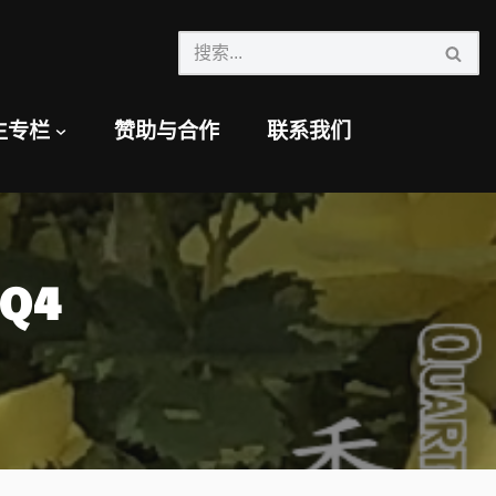
生专栏
赞助与合作
联系我们
 Q4