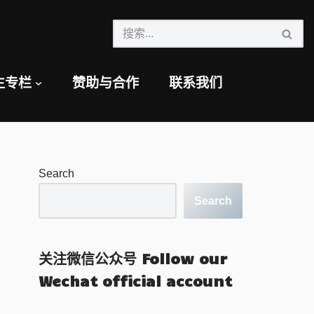
生专栏
赞助与合作
联系我们
Search
Search
关注微信公众号 Follow our
Wechat official account