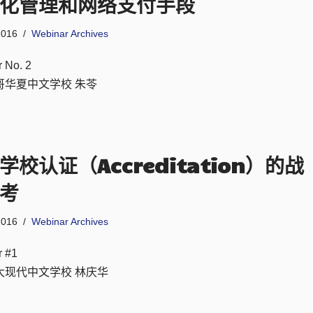
化管理和网络支付手段
2016
Webinar Archives
 No. 2
哥华夏中文学校 朱苓
学校认证（Accreditation）的战
考
2016
Webinar Archives
r #1
大现代中文学校 林庆华