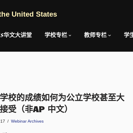
the United States
AUS华文大讲堂
学校专栏
教师专栏
学
学校的成绩如何为公立学校甚至大
接受（非AP 中文）
017
Webinar Archives