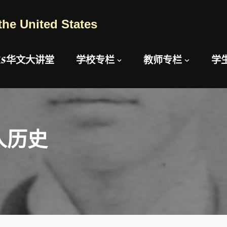
the United States
AUS华文大讲堂
学校专栏
教师专栏
学
人历史