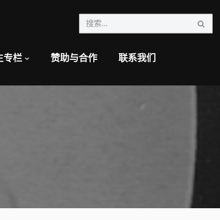
生专栏
赞助与合作
联系我们