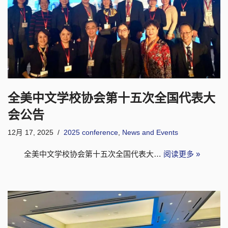
全美中文学校协会第十五次全国代表大
会公告
12月 17, 2025
2025 conference
,
News and Events
全美中文学校协会第十五次全国代表大…
阅读更多 »