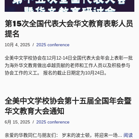
第15次全国代表大会华文教育表彰人员
提名
10月 4, 2025
2025 conference
全美中文学校协会在12月12-14日全国代表大会年会上表彰一批
为海外华文教育做出卓越贡献的老师和工作人员以及积极参与
协会工作的义工。 报名的截止日期定为10月24日。
全美中文学校协会第十五届全国年会暨
华文教育大会通知
6月 15, 2025
2025 conference
亲爱的华教同仁与朋友们： 岁末的波士顿，将迎来一场…
阅读