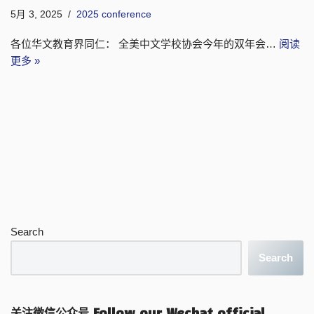
5月 3, 2025
2025 conference
各位华文教育界同仁： 全美中文学校协会今年的双年会…
阅读
更多 »
Search
Search
关注微信公众号 Follow our Wechat official