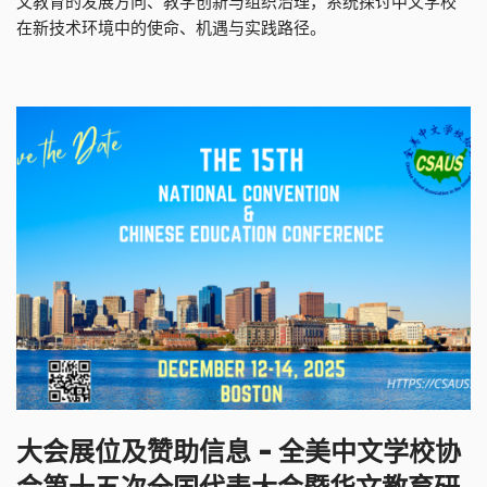
文教育的发展方向、教学创新与组织治理，系统探讨中文学校
在新技术环境中的使命、机遇与实践路径。
大会展位及赞助信息 – 全美中文学校协
会第十五次全国代表大会暨华文教育研