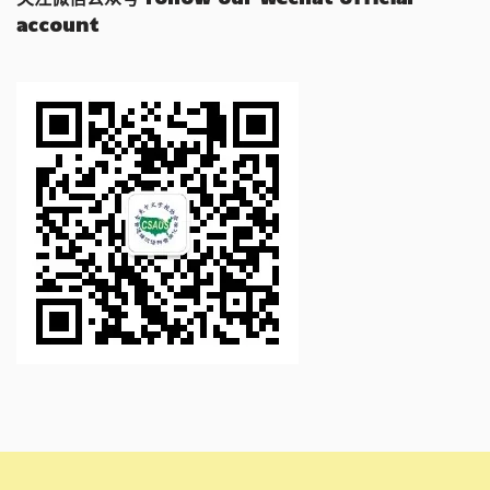
account