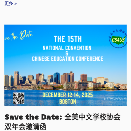
更多 »
Save the Date: 全美中文学校协会
双年会邀请函