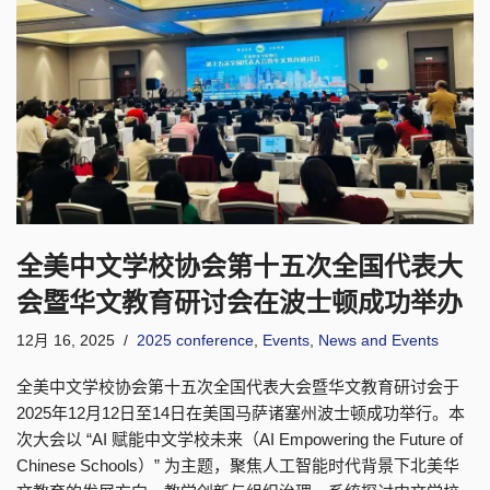
全美中文学校协会第十五次全国代表大
会暨华文教育研讨会在波士顿成功举办
12月 16, 2025
2025 conference
,
Events
,
News and Events
全美中文学校协会第十五次全国代表大会暨华文教育研讨会于
2025年12月12日至14日在美国马萨诸塞州波士顿成功举行。本
次大会以 “AI 赋能中文学校未来（AI Empowering the Future of
Chinese Schools）” 为主题，聚焦人工智能时代背景下北美华