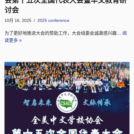
讨会
10月 16, 2025
2025 conference
为了更好地推进大会的赞助工作，大会组委会诚邀感兴趣…
阅
读更多 »