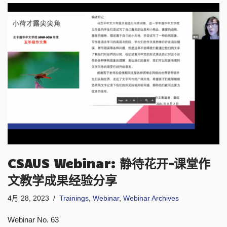
CSAUS Webinar: 静待花开-课堂作
文教学成果经验分享
4月 28, 2023
Trainings
,
Webinar
,
Webinar Archives
Webinar No. 63