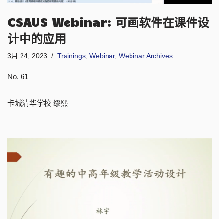
CSAUS Webinar: 可画软件在课件设
计中的应用
3月 24, 2023
Trainings
,
Webinar
,
Webinar Archives
No. 61
卡城清华学校 缪熙