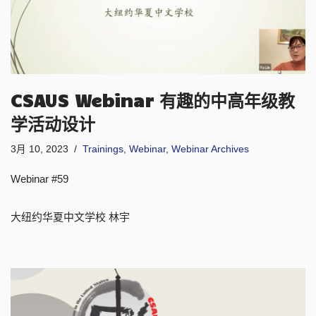
CSAUS Webinar 有趣的中高年级教
学活动设计
3月 10, 2023
Trainings
,
Webinar
,
Webinar Archives
Webinar #59
大纽约华夏中文学校 林宇