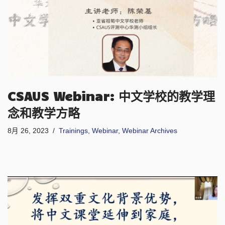
CSAUS Webinar: 中文学校的教学理
念和教学方略
8月 26, 2023
Trainings
,
Webinar
,
Webinar Archives