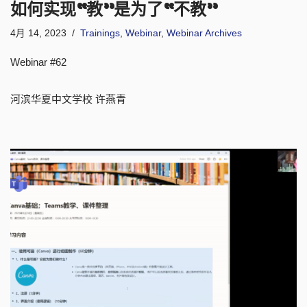
如何实现“教”是为了“不教”
4月 14, 2023
Trainings
,
Webinar
,
Webinar Archives
Webinar #62
河滨华夏中文学校 许燕青