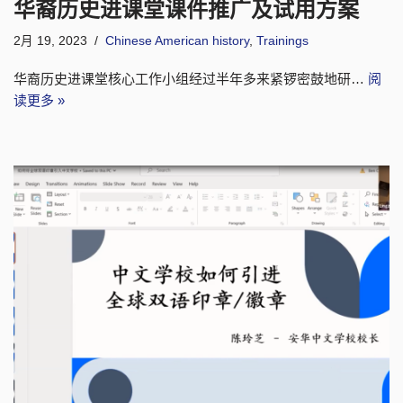
华裔历史进课堂课件推广及试用方案
2月 19, 2023
Chinese American history
,
Trainings
华裔历史进课堂核心工作小组经过半年多来紧锣密鼓地研…
阅
读更多 »