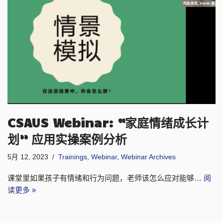
CSAUS Webinar: “家庭情绪成长计
划” 应用实操案例分析
5月 12, 2023
Trainings
,
Webinar
,
Webinar Archives
课堂里如果孩子有情绪和行为问题，老师该怎么应对能够…
阅
读更多 »