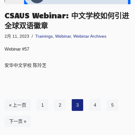
CSAUS Webinar: 中文学校如何引进
全球双语徽章
2月 11, 2023
Trainings
,
Webinar
,
Webinar Archives
Webinar #57
安华中文学校 陈玲芝
« 上一页
1
2
3
4
5
下一页 »