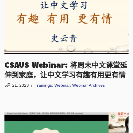
CSAUS Webinar: 将周末中文课堂延
伸到家庭，让中文学习有趣有用更有情
5月 21, 2023
Trainings
,
Webinar
,
Webinar Archives