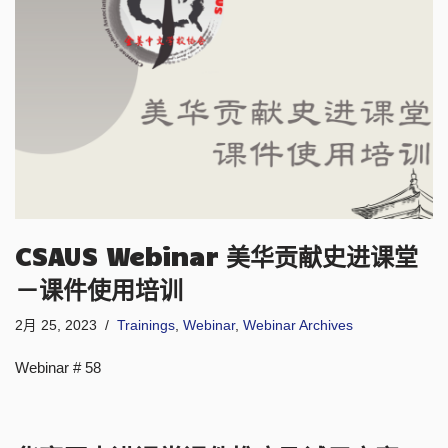
CSAUS Webinar 美华贡献史进课堂
－课件使用培训
2月 25, 2023
Trainings
,
Webinar
,
Webinar Archives
Webinar # 58