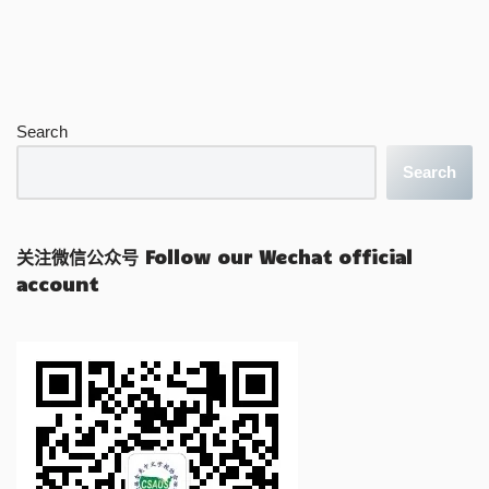
Search
Search
关注微信公众号 Follow our Wechat official
account