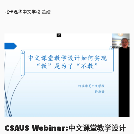
北卡温华中文学校 董姣
CSAUS Webinar:中文课堂教学设计